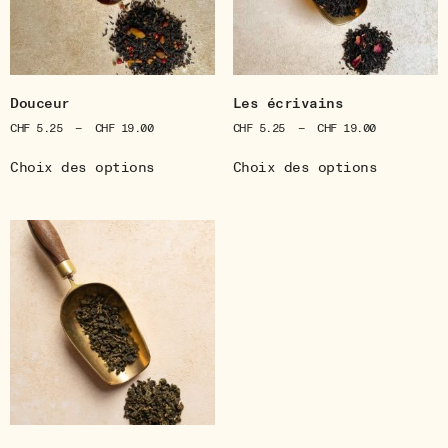
Douceur
Les écrivains
CHF
5.25
–
CHF
19.00
CHF
5.25
–
CHF
19.00
Choix des options
Choix des options