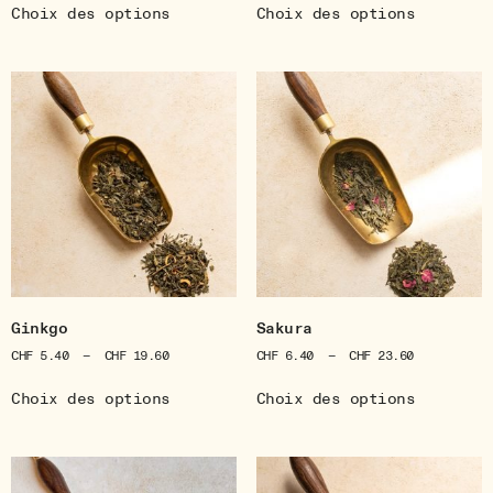
Choix des options
Choix des options
Ginkgo
Sakura
CHF
5.40
–
CHF
19.60
CHF
6.40
–
CHF
23.60
Choix des options
Choix des options