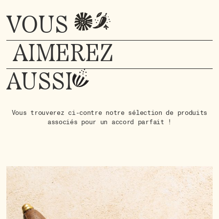
VOUS
AIMEREZ
AUSSI
Vous trouverez ci-contre notre sélection de produits
associés pour un accord parfait !