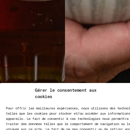
Gérer le consentement aux
cookies
Pour offrir les meilleures expériences, nous utilisons des techno
telles que les cookies pour stocker et/ou accéder aux information
appareils. Le fait de consentir à ces technologies nous permettra
traiter des données telles que le comportement de navigation ou l
uniques sur ce site. Le fait de ne pas consentir ou de retirer so