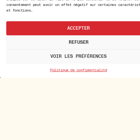
consentement peut avoir un effet négatif sur certaines caractéris
et fonctions.
ACCEPTER
REFUSER
VOIR LES PRÉFÉRENCES
Politique de confidentialité
Newsletter