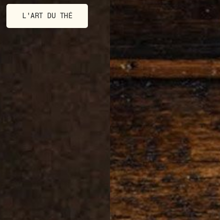
L'ART DU THÉ