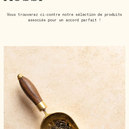
Vous trouverez ci-contre notre sélection de produits
associés pour un accord parfait !