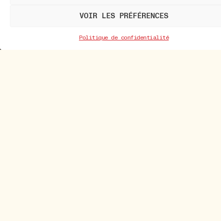
VOIR LES PRÉFÉRENCES
Politique de confidentialité
Newsletter