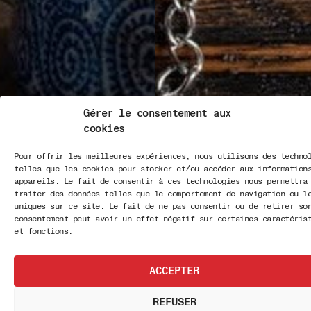
Gérer le consentement aux
cookies
Pour offrir les meilleures expériences, nous utilisons des techno
telles que les cookies pour stocker et/ou accéder aux information
appareils. Le fait de consentir à ces technologies nous permettra
traiter des données telles que le comportement de navigation ou l
uniques sur ce site. Le fait de ne pas consentir ou de retirer so
consentement peut avoir un effet négatif sur certaines caractéris
et fonctions.
ACCEPTER
REFUSER