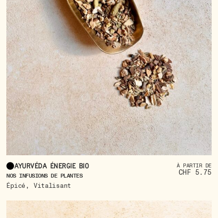
Ayurvéda énergie bio
À PARTIR DE
CHF 5.75
NOS INFUSIONS DE PLANTES
,
Épicé
Vitalisant