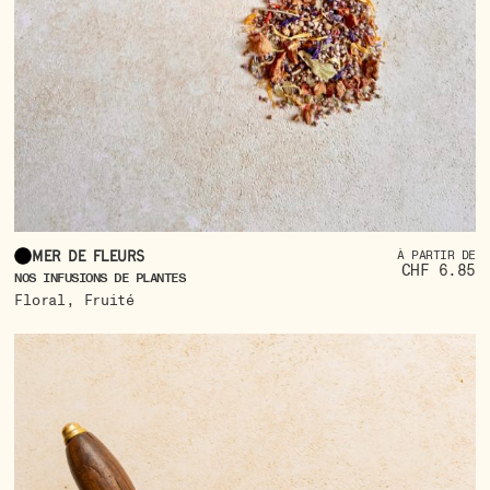
Mer de fleurs
À PARTIR DE
CHF 6.85
NOS INFUSIONS DE PLANTES
,
Floral
Fruité