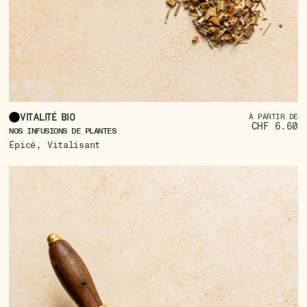
Vitalité bio
À PARTIR DE
CHF 6.60
NOS INFUSIONS DE PLANTES
,
Épicé
Vitalisant