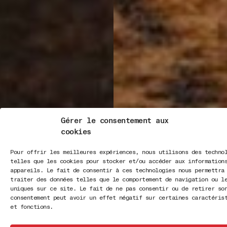
Gérer le consentement aux
cookies
Pour offrir les meilleures expériences, nous utilisons des techno
telles que les cookies pour stocker et/ou accéder aux information
appareils. Le fait de consentir à ces technologies nous permettra
traiter des données telles que le comportement de navigation ou l
uniques sur ce site. Le fait de ne pas consentir ou de retirer so
consentement peut avoir un effet négatif sur certaines caractéris
et fonctions.