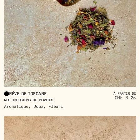
Rêve de Toscane
À PARTIR DE
CHF 6.25
NOS INFUSIONS DE PLANTES
,
,
Aromatique
Doux
Fleuri