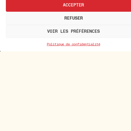
ACCEPTER
REFUSER
VOIR LES PRÉFÉRENCES
Politique de confidentialité