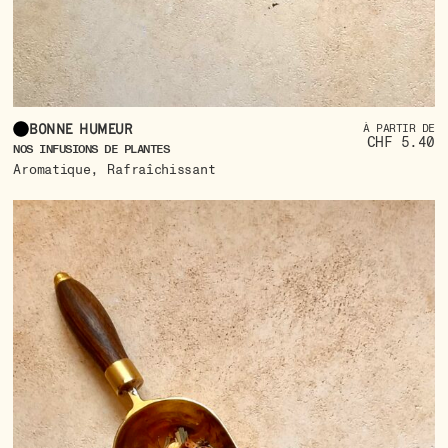
Bonne humeur
À PARTIR DE
CHF 5.40
NOS INFUSIONS DE PLANTES
,
Aromatique
Rafraîchissant