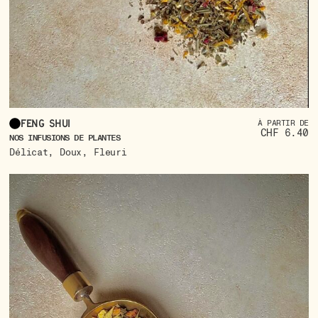
Feng Shui
À PARTIR DE
CHF 6.40
NOS INFUSIONS DE PLANTES
,
,
Délicat
Doux
Fleuri