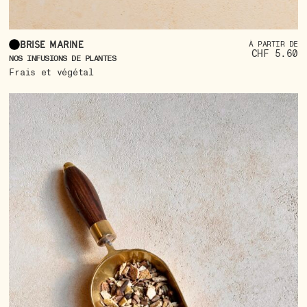
Brise marine
À PARTIR DE
CHF 5.60
NOS INFUSIONS DE PLANTES
Frais et végétal