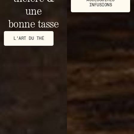
INFUSIONS
une
bonne tasse
L'ART DU THÉ