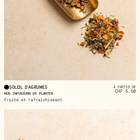
Soleil d’agrumes
À PARTIR DE
CHF 5.50
NOS INFUSIONS DE PLANTES
Fruité et rafraîchissant