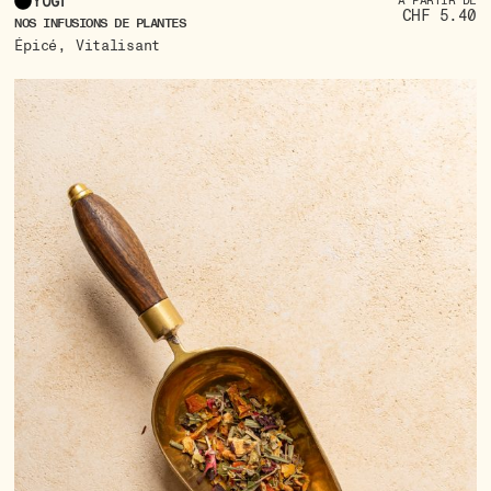
Yogi
À PARTIR DE
CHF 5.40
NOS INFUSIONS DE PLANTES
,
Épicé
Vitalisant