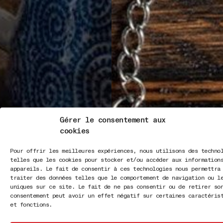
Gérer le consentement aux
cookies
Pour offrir les meilleures expériences, nous utilisons des techno
telles que les cookies pour stocker et/ou accéder aux information
appareils. Le fait de consentir à ces technologies nous permettra
traiter des données telles que le comportement de navigation ou l
uniques sur ce site. Le fait de ne pas consentir ou de retirer so
consentement peut avoir un effet négatif sur certaines caractéris
et fonctions.