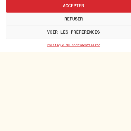
ACCEPTER
REFUSER
VOIR LES PRÉFÉRENCES
Politique de confidentialité