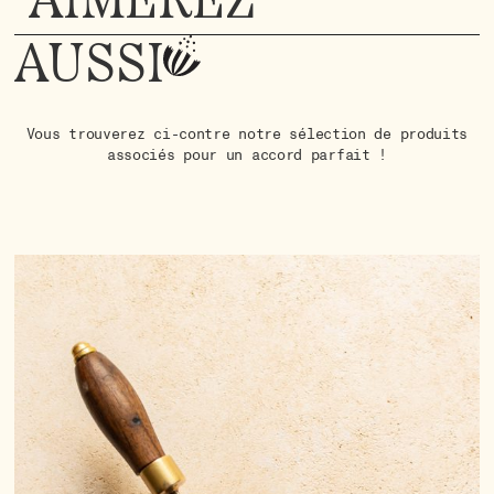
AIMEREZ
AUSSI
Vous trouverez ci-contre notre sélection de produits
associés pour un accord parfait !