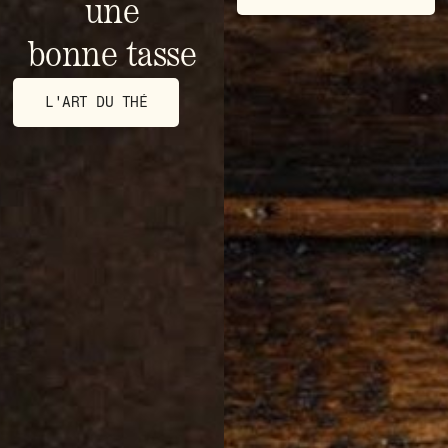
une
bonne tasse
L'ART DU THÉ