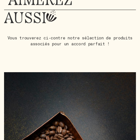
AIMEREZ
AUSSI
Vous trouverez ci-contre notre sélection de produits
associés pour un accord parfait !