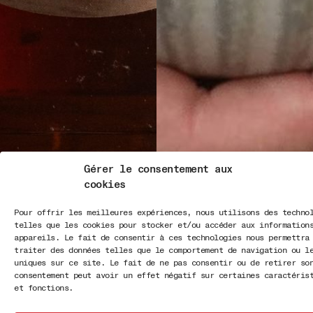
Gérer le consentement aux
cookies
Pour offrir les meilleures expériences, nous utilisons des techno
telles que les cookies pour stocker et/ou accéder aux information
appareils. Le fait de consentir à ces technologies nous permettra
traiter des données telles que le comportement de navigation ou l
uniques sur ce site. Le fait de ne pas consentir ou de retirer so
consentement peut avoir un effet négatif sur certaines caractéris
et fonctions.