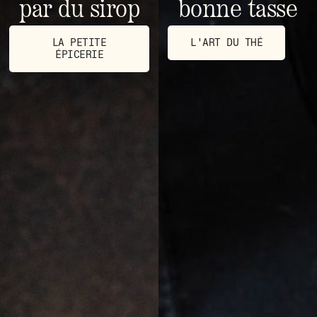
par du sirop
bonne tasse
LA PETITE
L'ART DU THÉ
ÉPICERIE