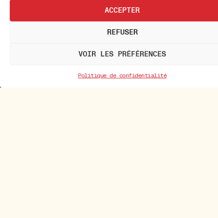
ACCEPTER
REFUSER
VOIR LES PRÉFÉRENCES
Politique de confidentialité