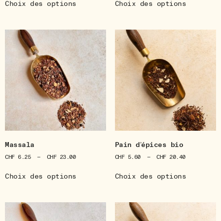
Choix des options
Choix des options
Massala
Pain d’épices bio
CHF
6.25
–
CHF
23.00
CHF
5.60
–
CHF
20.40
Choix des options
Choix des options