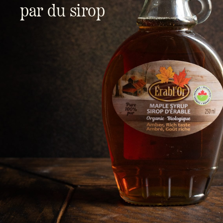
par du sirop