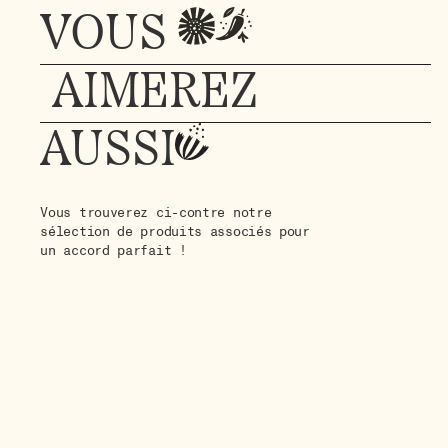
VOUS
AIMEREZ
AUSSI
Vous trouverez ci-contre notre
sélection de produits associés pour
un accord parfait !