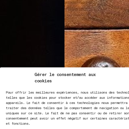
Gérer le consentement aux
cookies
Pour offrir les meilleures expériences, nous utilisons des techno
telles que les cookies pour stocker et/ou accéder aux information
appareils. Le fait de consentir à ces technologies nous permettra
traiter des données telles que le comportement de navigation ou l
uniques sur ce site. Le fait de ne pas consentir ou de retirer so
consentement peut avoir un effet négatif sur certaines caractéris
et fonctions.