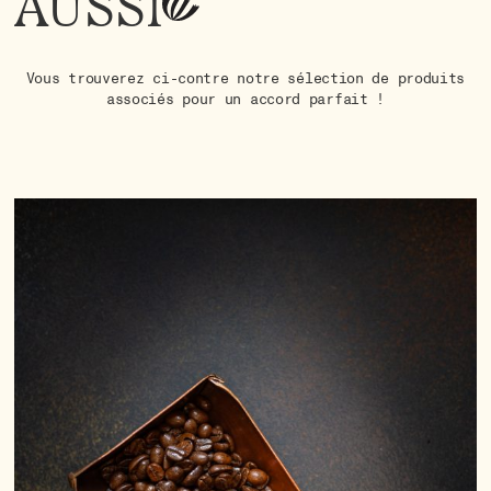
AUSSI
Vous trouverez ci-contre notre sélection de produits
associés pour un accord parfait !