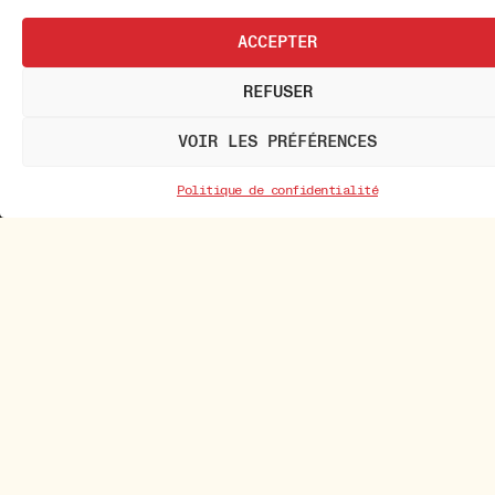
ACCEPTER
REFUSER
VOIR LES PRÉFÉRENCES
Politique de confidentialité