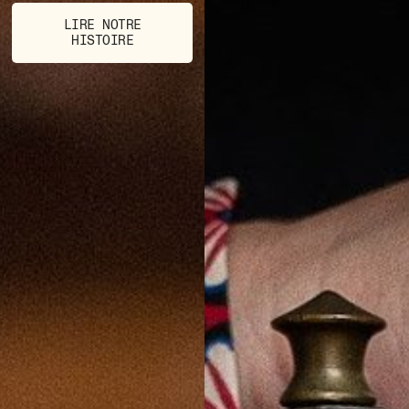
LIRE NOTRE
HISTOIRE