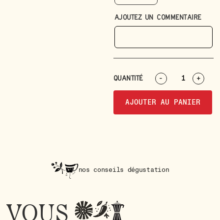
AJOUTEZ UN COMMENTAIRE
QUANTITÉ
-
+
AJOUTER AU PANIER
nos conseils dégustation
VOUS