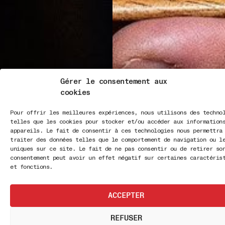
Gérer le consentement aux
cookies
Pour offrir les meilleures expériences, nous utilisons des techno
telles que les cookies pour stocker et/ou accéder aux information
appareils. Le fait de consentir à ces technologies nous permettra
traiter des données telles que le comportement de navigation ou l
uniques sur ce site. Le fait de ne pas consentir ou de retirer so
consentement peut avoir un effet négatif sur certaines caractéris
et fonctions.
ACCEPTER
REFUSER