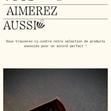
AIMEREZ
AUSSI
Vous trouverez ci-contre notre sélection de produits
associés pour un accord parfait !