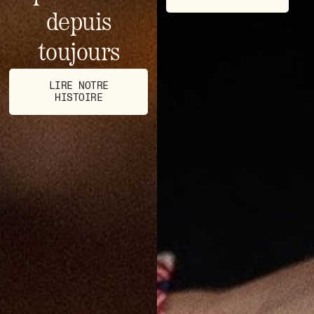
depuis
toujours
LIRE NOTRE
HISTOIRE