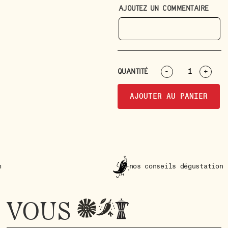
AJOUTEZ UN COMMENTAIRE
QUANTITÉ
-
+
AJOUTER AU PANIER
nos conseils dégustation
VOUS