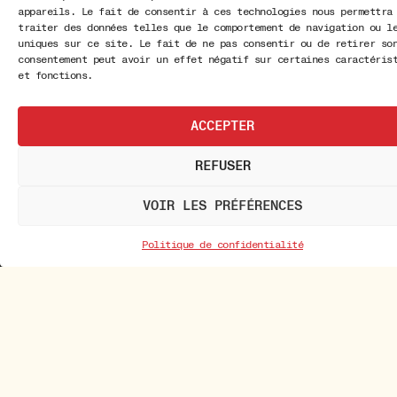
appareils. Le fait de consentir à ces technologies nous permettra
traiter des données telles que le comportement de navigation ou l
uniques sur ce site. Le fait de ne pas consentir ou de retirer so
consentement peut avoir un effet négatif sur certaines caractéris
et fonctions.
ACCEPTER
REFUSER
VOIR LES PRÉFÉRENCES
Politique de confidentialité