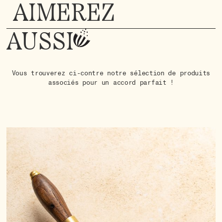
AIMEREZ
AUSSI
Vous trouverez ci-contre notre sélection de produits
associés pour un accord parfait !