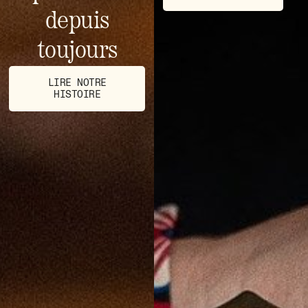
depuis
toujours
LIRE NOTRE
HISTOIRE