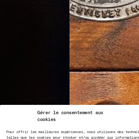
Gérer le consentement aux
cookies
Pour offrir les meilleures expériences, nous utilisons des techno
telles que les cookies pour stocker et/ou accéder aux information