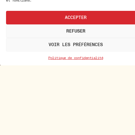
et fonctions.
ACCEPTER
REFUSER
VOIR LES PRÉFÉRENCES
Politique de confidentialité