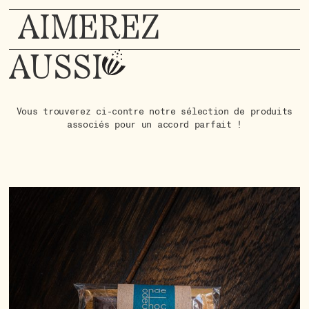
AIMEREZ
AUSSI
Vous trouverez ci-contre notre sélection de produits
associés pour un accord parfait !