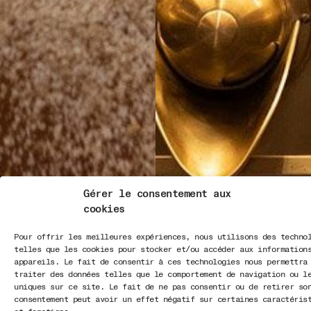
Gérer le consentement aux
cookies
Pour offrir les meilleures expériences, nous utilisons des techno
telles que les cookies pour stocker et/ou accéder aux information
appareils. Le fait de consentir à ces technologies nous permettra
traiter des données telles que le comportement de navigation ou l
uniques sur ce site. Le fait de ne pas consentir ou de retirer so
consentement peut avoir un effet négatif sur certaines caractéris