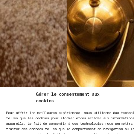
Gérer le consentement aux
cookies
Pour offrir les meilleures expériences, nous utilisons des techno
telles que les cookies pour stocker et/ou accéder aux information
appareils. Le fait de consentir à ces technologies nous permettra
traiter des données telles que le comportement de navigation ou l