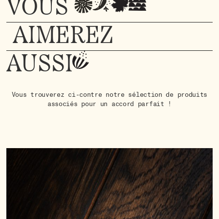
VOUS
AIMEREZ
AUSSI
Vous trouverez ci-contre notre sélection de produits
associés pour un accord parfait !