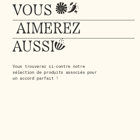
VOUS
AIMEREZ
AUSSI
Vous trouverez ci-contre notre
sélection de produits associés pour
un accord parfait !