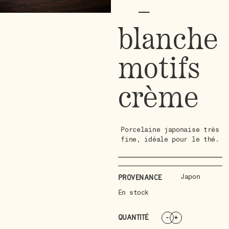
–
blanche
motifs
crème
Porcelaine japonaise très
fine, idéale pour le thé.
Japon
Provenance
En stock
QUANTITÉ
-
+