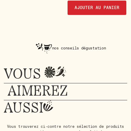
AJOUTER AU PANIER
nos conseils dégustation
VOUS
AIMEREZ
AUSSI
Vous trouverez ci-contre notre sélection de produits