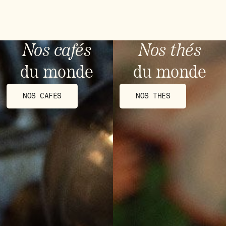
Nos cafés
Nos thés
du monde
du monde
NOS CAFÉS
NOS THÉS