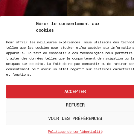
Gérer le consentement aux
cookies
Pour offrir les meilleures expériences, nous utilisons des techno
telles que les cookies pour stocker et/ou accéder aux information
appareils. Le fait de consentir à ces technologies nous permettra
traiter des données telles que le comportement de navigation ou l
uniques sur ce site. Le fait de ne pas consentir ou de retirer so
consentement peut avoir un effet négatif sur certaines caractéris
et fonctions.
ACCEPTER
REFUSER
VOIR LES PRÉFÉRENCES
Politique de confidentialité