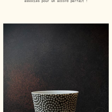
associés pour un accord parfait !