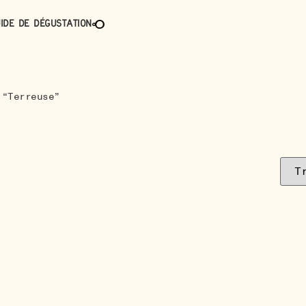
ide de dégustation
“Terreuse”