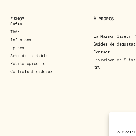
E-shop
À propos
Cafés
Thés
La Maison Saveur P
Infusions
Guides de dégustat
Épices
Contact
Arts de la table
Livraison en Suiss
Petite épicerie
CGV
Coffrets & cadeaux
Pour offri