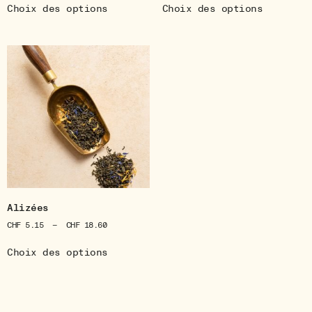
Choix des options
Choix des options
Alizées
CHF
5.15
–
CHF
18.60
Choix des options