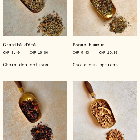
Granité d’été
Bonne humeur
CHF
5.40
–
CHF
19.60
CHF
5.40
–
CHF
19.60
Choix des options
Choix des options