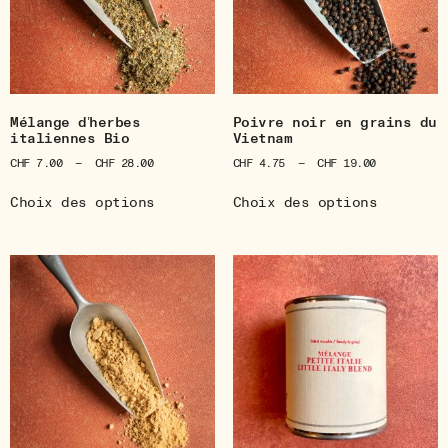
Mélange d’herbes
Poivre noir en grains du
italiennes Bio
Vietnam
CHF
7.00
–
CHF
28.00
CHF
4.75
–
CHF
19.00
Choix des options
Choix des options