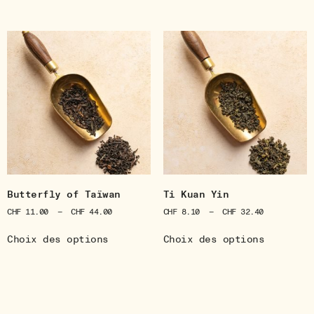
Butterfly of Taïwan
Ti Kuan Yin
CHF
11.00
–
CHF
44.00
CHF
8.10
–
CHF
32.40
Choix des options
Choix des options