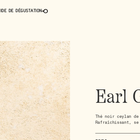
ide de dégustation
Earl 
Thé noir ceylan de
Rafraîchissant, se