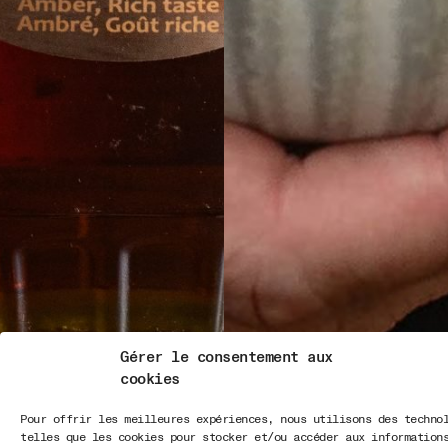
Gérer le consentement aux
cookies
Pour offrir les meilleures expériences, nous utilisons des techno
telles que les cookies pour stocker et/ou accéder aux information