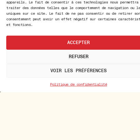
appareils. Le fait de consentir à ces technologies nous permettra
traiter des données telles que le comportement de navigation ou l
uniques sur ce site. Le fait de ne pas consentir ou de retirer so
consentement peut avoir un effet négatif sur certaines caractéris
et fonctions.
ACCEPTER
REFUSER
VOIR LES PRÉFÉRENCES
Politique de confidentialité