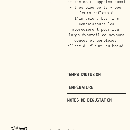
et thé noir, appelés aussi
« thés bleu-verts » pour
leurs reflets à
l’infusion. Les fins
connaisseurs les
apprécieront pour leur
large éventail de saveurs
douces et complexes,
allant du fleuri au boisé.
Temps d'infusion
Température
Notes de dégustation