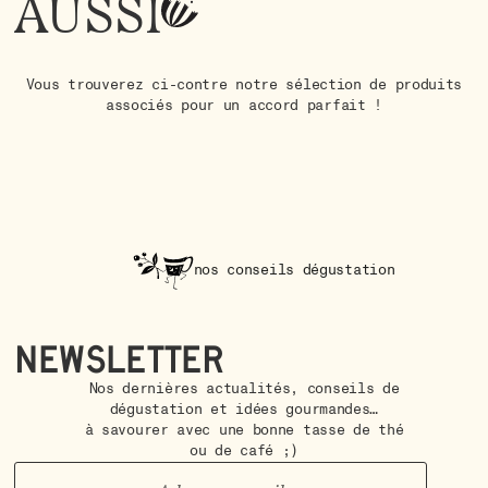
AUSSI
Vous trouverez ci-contre notre sélection de produits
associés pour un accord parfait !
nos conseils dégustation
Newsletter
Nos dernières actualités, conseils de
dégustation et idées gourmandes…
à savourer avec une bonne tasse de thé
ou de café ;)