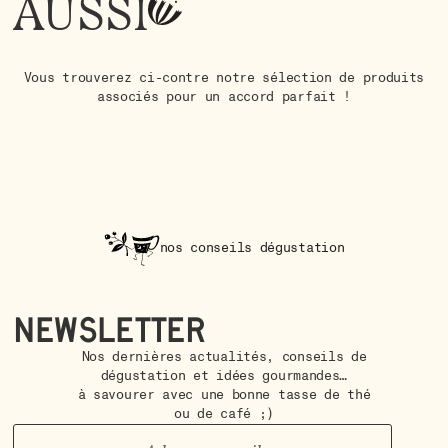
AUSSI
Vous trouverez ci-contre notre sélection de produits
associés pour un accord parfait !
nos conseils dégustation
Newsletter
Nos dernières actualités, conseils de
dégustation et idées gourmandes…
à savourer avec une bonne tasse de thé
ou de café ;)