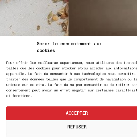
Gérer le consentement aux
cookies
Pour offrir les meilleures expériences, nous utilisons des techno
telles que les cookies pour stocker et/ou accéder aux information
appareils. Le fait de consentir à ces technologies nous permettra
traiter des données telles que le comportement de navigation ou l
uniques sur ce site. Le fait de ne pas consentir ou de retirer so
consentement peut avoir un effet négatif sur certaines caractéris
et fonctions.
ACCEPTER
REFUSER