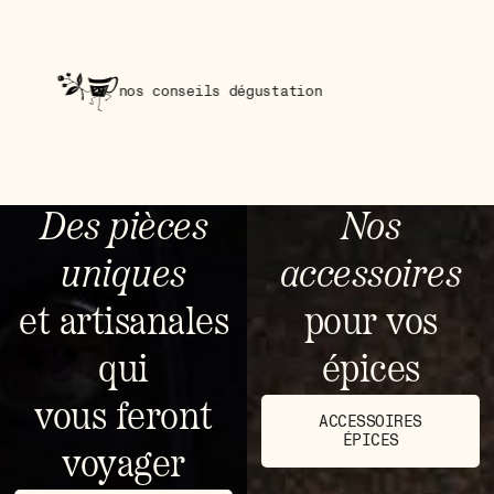
nos conseils dégustation
Des pièces
Nos
uniques
accessoires
et artisanales
pour vos
qui
épices
vous feront
ACCESSOIRES
ÉPICES
voyager