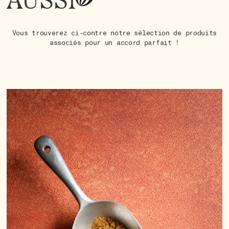
AUSSI
Vous trouverez ci-contre notre sélection de produits
associés pour un accord parfait !