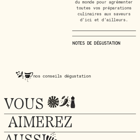
du monde pour agrémenter
toutes vos préparations
culinaires aux saveurs
d’ici et d’ailleurs.
Notes de dégustation
nos conseils dégustation
VOUS
AIMEREZ