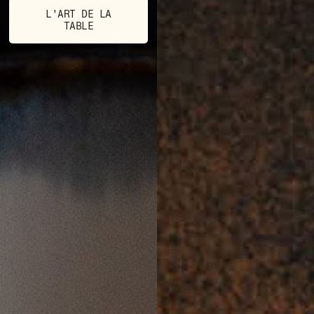
L'ART DE LA
TABLE