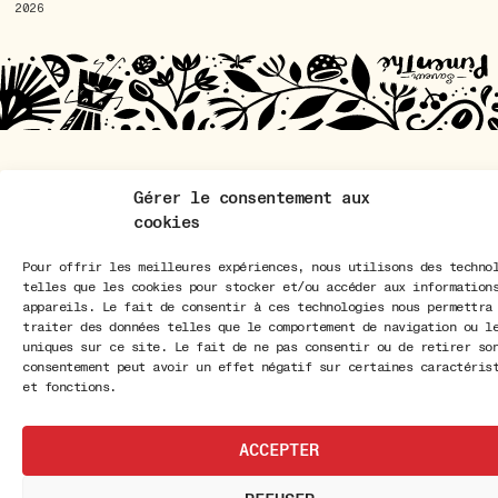
2026
Gérer le consentement aux
cookies
Pour offrir les meilleures expériences, nous utilisons des techno
telles que les cookies pour stocker et/ou accéder aux information
appareils. Le fait de consentir à ces technologies nous permettra
traiter des données telles que le comportement de navigation ou l
uniques sur ce site. Le fait de ne pas consentir ou de retirer so
consentement peut avoir un effet négatif sur certaines caractéris
et fonctions.
ACCEPTER