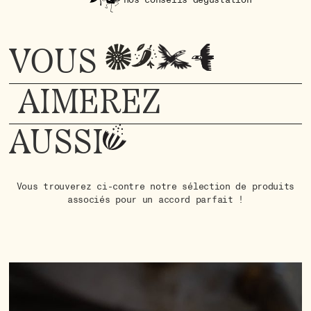
nos conseils dégustation
VOUS
AIMEREZ
AUSSI
Vous trouverez ci-contre notre sélection de produits
associés pour un accord parfait !