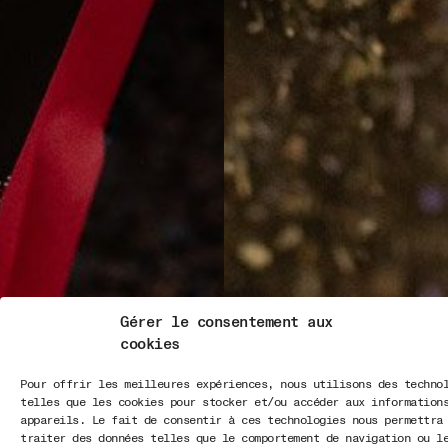
Gérer le consentement aux
cookies
Pour offrir les meilleures expériences, nous utilisons des techno
telles que les cookies pour stocker et/ou accéder aux information
appareils. Le fait de consentir à ces technologies nous permettra
traiter des données telles que le comportement de navigation ou l