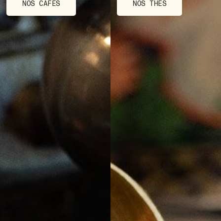
NOS CAFÉS
NOS THÉS