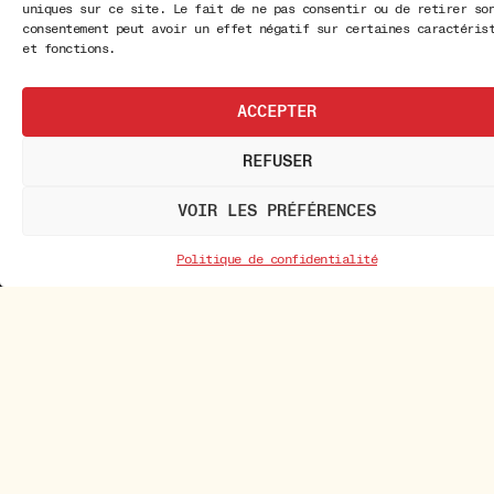
uniques sur ce site. Le fait de ne pas consentir ou de retirer so
consentement peut avoir un effet négatif sur certaines caractéris
et fonctions.
ACCEPTER
REFUSER
VOIR LES PRÉFÉRENCES
Politique de confidentialité