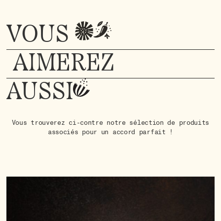
VOUS
AIMEREZ
AUSSI
Vous trouverez ci-contre notre sélection de produits
associés pour un accord parfait !